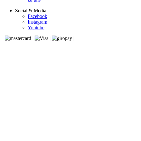
Social & Media
Facebook
Instagram
Youtube
|
|
|
|